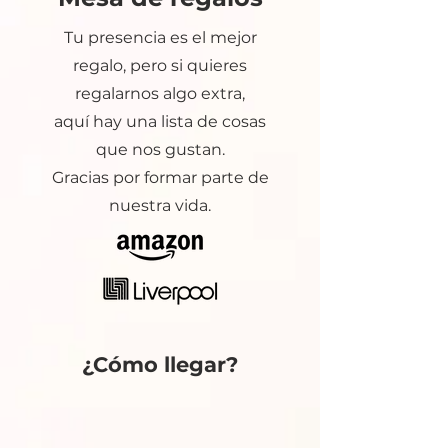
Tu presencia es el mejor
regalo, pero si quieres
regalarnos algo extra,
aquí hay una lista de cosas
que nos gustan.
Gracias por formar parte de
nuestra vida.
¿Cómo llegar?