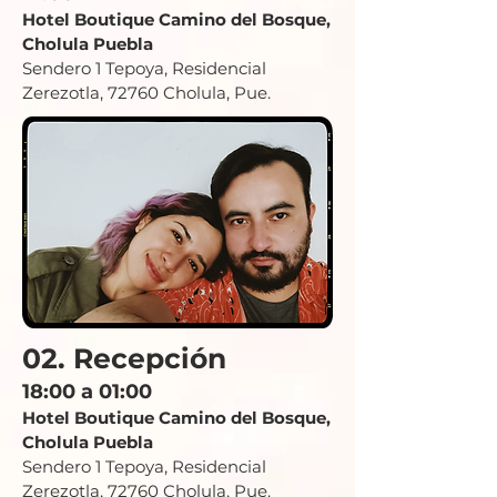
Hotel Boutique C
amino del Bosqu
e,
Cholula Puebla
Sendero 1 Tepoya, Residencial
Zerezotla, 72760 Cholula, Pue.
02. Recepción
18:
00 a 01:00
Hotel Boutique
C
amino del Bosqu
e,
Cholula Puebla
Sendero 1 Tepoya, Residencial
Zerezotla, 72760 Cholula, Pue.