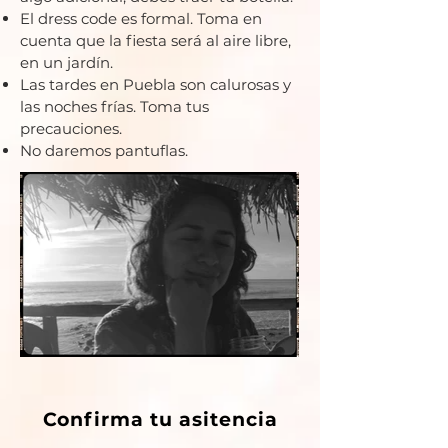
El dress code es formal. Toma en
cuenta que la fiesta será al aire libre,
en un jardín.
Las tardes en Puebla son calurosas y
las noches frías. Toma tus
precauciones.
No daremos pantuflas.
Confirma tu asitencia