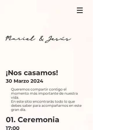
Mariel & Jesus
¡Nos casamos!
30 Marzo 2024
Queremos compartir contigo el
momento más importante de nuestra
vida.
En este sitio encontrarás todo lo que
debes saber para acompañarnos en este
gran día.
01. Ceremonia
17:00