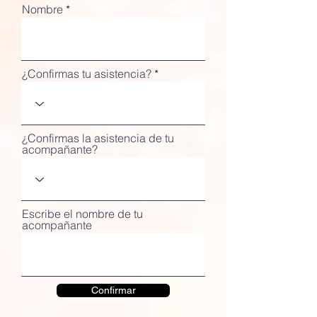
Nombre
¿Confirmas tu asistencia?
¿Confirmas la asistencia de tu
acompañante?
Escribe el nombre de tu
acompañante
Confirmar