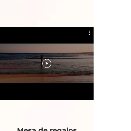
Mesa de regalos