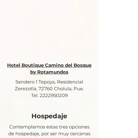
Hotel Boutique Camino del Bosque
by Rotamundos
Sendero 1 Tepoya, Residencial
Zerezotla, 72760 Cholula, Pue.
Tel.
2222950209
Hospedaje
Contemplamos estas tres opciones
de hospedaje, por ser muy cercanas