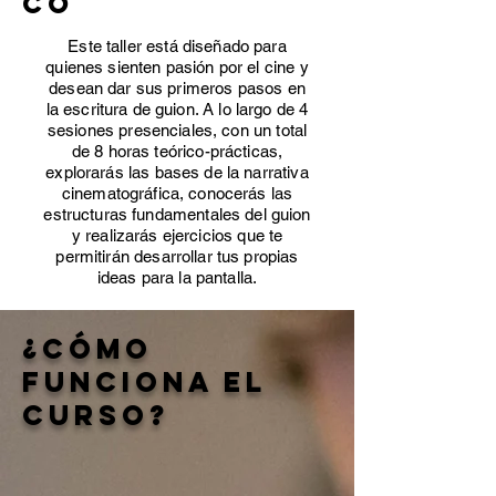
co
Este taller está diseñado para
quienes sienten pasión por el cine y
desean dar sus primeros pasos en
la escritura de guion. A lo largo de 4
sesiones presenciales, con un total
de 8 horas teórico-prácticas,
explorarás las bases de la narrativa
cinematográfica, conocerás las
estructuras fundamentales del guion
y realizarás ejercicios que te
permitirán desarrollar tus propias
ideas para la pantalla.
¿Cómo
funciona el
curso?