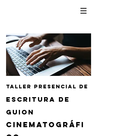
TALLER PRESENCIAL DE
escritura de
guion
cinematográfi